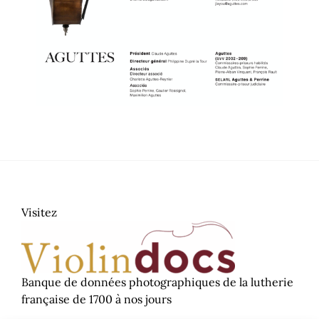
Visitez
​Banque de données photographiques de la lutherie
française de 1700 à nos jours