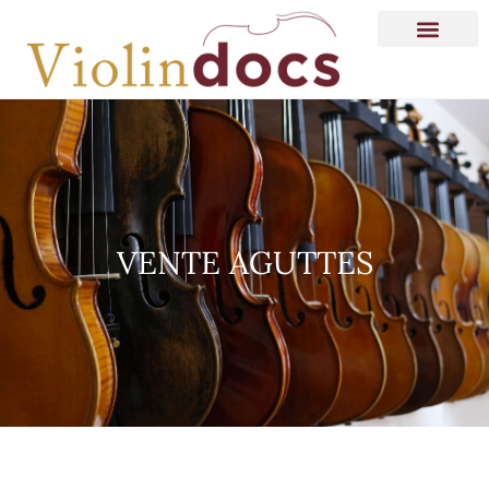
VENTE AGUTTES