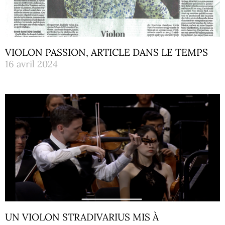
VIOLON PASSION, ARTICLE DANS LE TEMPS
16 avril 2024
UN VIOLON STRADIVARIUS MIS À