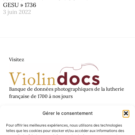
GESU » 1736
3 juin 2022
Visitez
​Banque de données photographiques de la lutherie
française de 1700 à nos jours
Violindocs – Serge Boyer – Luthier expert
Gérer le consentement
Prendre contact
Pour offrir les meilleures expériences, nous utilisons des technologies
telles que les cookies pour stocker et/ou accéder aux informations des