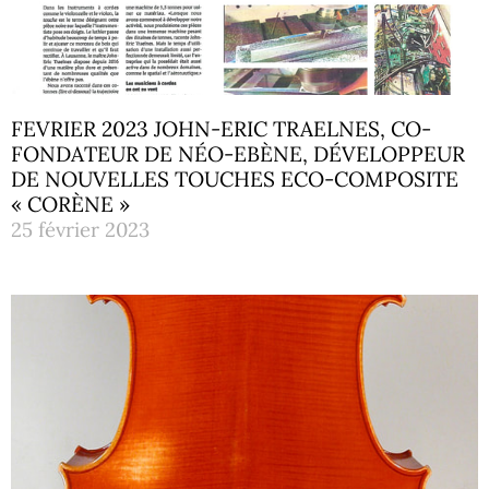
FEVRIER 2023 JOHN-ERIC TRAELNES, CO-
FONDATEUR DE NÉO-EBÈNE, DÉVELOPPEUR
DE NOUVELLES TOUCHES ECO-COMPOSITE
« CORÈNE »
25 février 2023