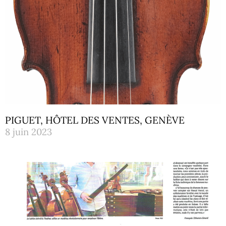
PIGUET, HÔTEL DES VENTES, GENÈVE
8 juin 2023