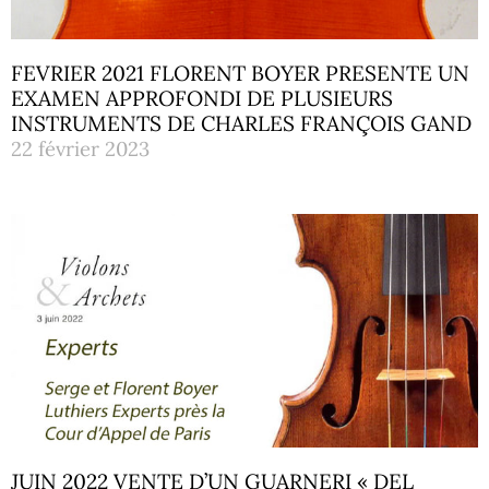
FEVRIER 2021 FLORENT BOYER PRESENTE UN
EXAMEN APPROFONDI DE PLUSIEURS
INSTRUMENTS DE CHARLES FRANÇOIS GAND
22 février 2023
JUIN 2022 VENTE D’UN GUARNERI « DEL