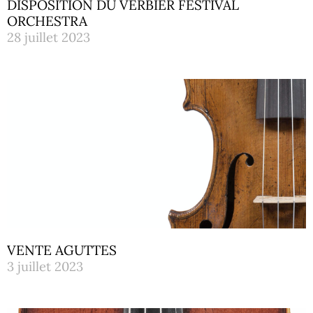
DISPOSITION DU VERBIER FESTIVAL
ORCHESTRA
28 juillet 2023
VENTE AGUTTES
3 juillet 2023