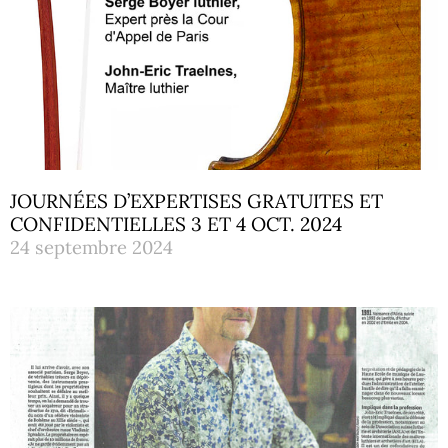
JOURNÉES D’EXPERTISES GRATUITES ET
CONFIDENTIELLES 3 ET 4 OCT. 2024
24 septembre 2024