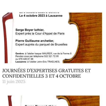
JOURNÉES D’EXPERTISES GRATUITES ET
CONFIDENTIELLES 3 ET 4 OCTOBRE
11 juin 2025