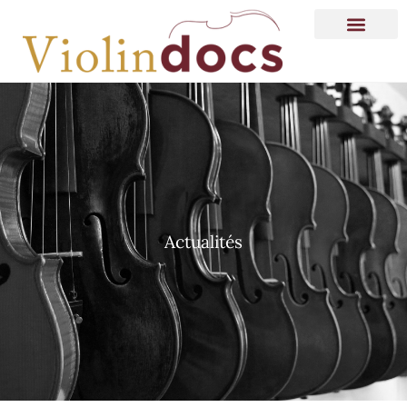
Actualités